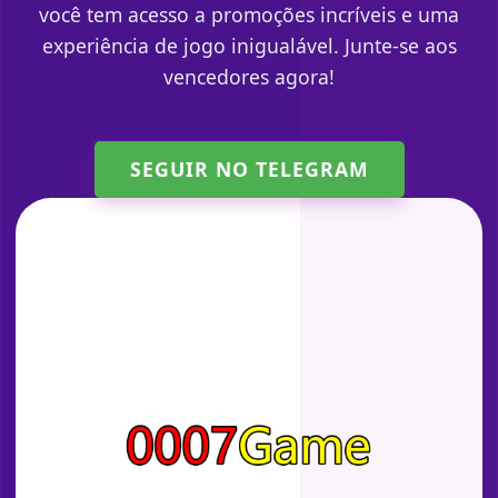
você tem acesso a promoções incríveis e uma
experiência de jogo inigualável. Junte-se aos
vencedores agora!
SEGUIR NO TELEGRAM