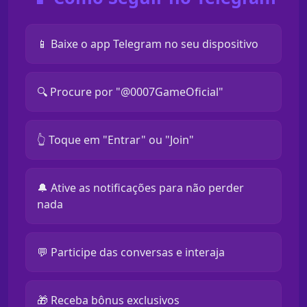
📱 Baixe o app Telegram no seu dispositivo
🔍 Procure por "@0007GameOficial"
👆 Toque em "Entrar" ou "Join"
🔔 Ative as notificações para não perder
nada
💬 Participe das conversas e interaja
🎁 Receba bônus exclusivos