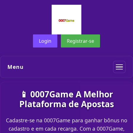
Login
Registrar-se
Menu
📱 0007Game A Melhor
Plataforma de Apostas
Cadastre-se na 0007Game para ganhar bônus no
cadastro e em cada recarga. Com a 0007Game,