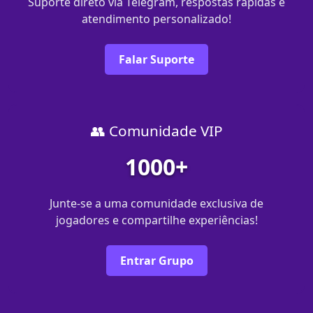
Suporte direto via Telegram, respostas rápidas e
atendimento personalizado!
Falar Suporte
👥 Comunidade VIP
1000+
Junte-se a uma comunidade exclusiva de
jogadores e compartilhe experiências!
Entrar Grupo