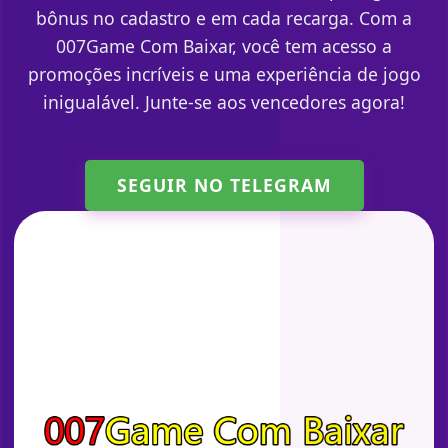
bônus no cadastro e em cada recarga. Com a
007Game Com Baixar, você tem acesso a
promoções incríveis e uma experiência de jogo
inigualável. Junte-se aos vencedores agora!
SEGUIR NO TELEGRAM