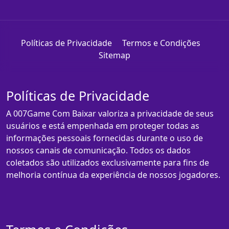
Políticas de Privacidade
Termos e Condições
Sitemap
Políticas de Privacidade
A 007Game Com Baixar valoriza a privacidade de seus
usuários e está empenhada em proteger todas as
informações pessoais fornecidas durante o uso de
nossos canais de comunicação. Todos os dados
coletados são utilizados exclusivamente para fins de
melhoria contínua da experiência de nossos jogadores.