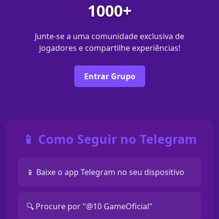
1000+
Junte-se a uma comunidade exclusiva de
jogadores e compartilhe experiências!
Entrar Grupo
📱 Como Seguir no Telegram
📱 Baixe o app Telegram no seu dispositivo
🔍 Procure por "@10 GameOficial"