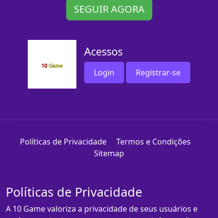
SEGUIR AGORA
Acessos
Login
Registrar-se
Políticas de Privacidade
Termos e Condições
Sitemap
Políticas de Privacidade
A 10 Game valoriza a privacidade de seus usuários e