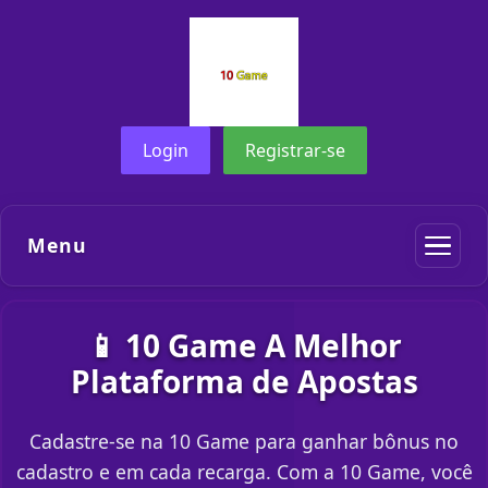
Login
Registrar-se
Menu
📱 10 Game A Melhor
Plataforma de Apostas
Cadastre-se na 10 Game para ganhar bônus no
cadastro e em cada recarga. Com a 10 Game, você