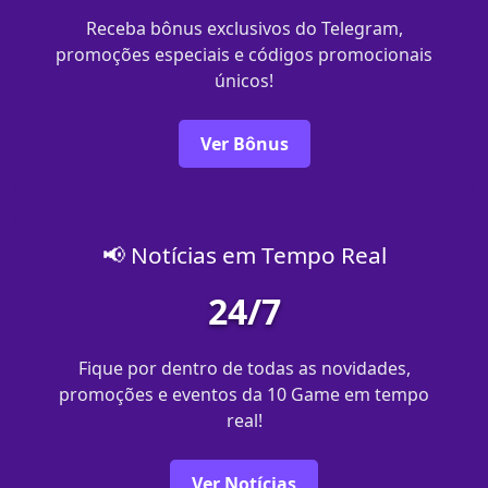
Receba bônus exclusivos do Telegram,
promoções especiais e códigos promocionais
únicos!
Ver Bônus
📢 Notícias em Tempo Real
24/7
Fique por dentro de todas as novidades,
promoções e eventos da 10 Game em tempo
real!
Ver Notícias