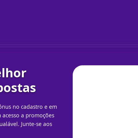
elhor
postas
ônus no cadastro e em
m acesso a promoções
ualável. Junte-se aos