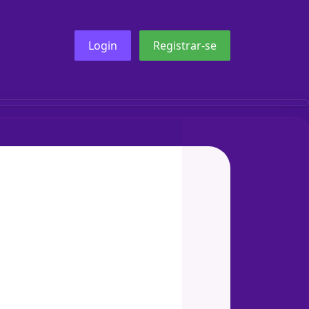
Login
Registrar-se