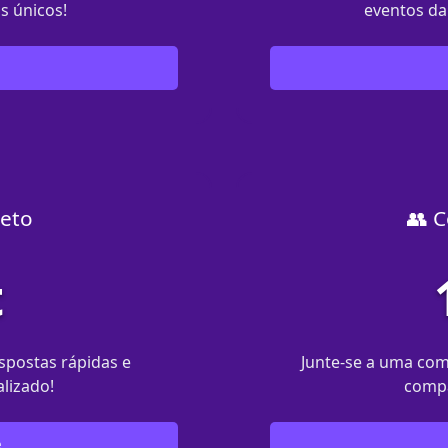
s únicos!
eventos da
reto
👥 
t
espostas rápidas e
Junte-se a uma com
lizado!
compa
e