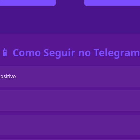
📱 Como Seguir no Telegram
ositivo