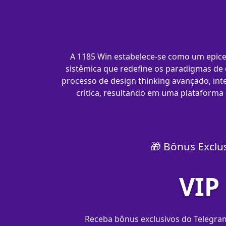
A 1185 Win estabelece-se como um epice
sistêmica que redefine os paradigmas de q
processo de design thinking avançado, in
crítica, resultando em uma plataforma
🎁 Bônus Exclu
VIP
Receba bônus exclusivos do Telegra