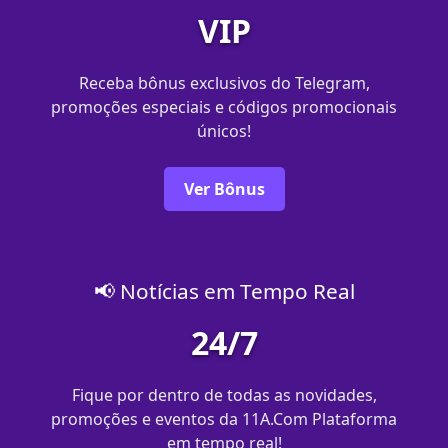
VIP
Receba bônus exclusivos do Telegram,
promoções especiais e códigos promocionais
únicos!
Ver Bônus
📢 Notícias em Tempo Real
24/7
Fique por dentro de todas as novidades,
promoções e eventos da 11A.Com Plataforma
em tempo real!