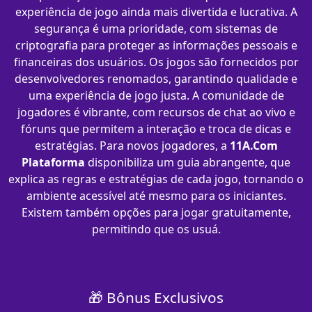
experiência de jogo ainda mais divertida e lucrativa. A
segurança é uma prioridade, com sistemas de
criptografia para proteger as informações pessoais e
financeiras dos usuários. Os jogos são fornecidos por
desenvolvedores renomados, garantindo qualidade e
uma experiência de jogo justa. A comunidade de
jogadores é vibrante, com recursos de chat ao vivo e
fóruns que permitem a interação e troca de dicas e
estratégias. Para novos jogadores, a
11A.Com
Plataforma
disponibiliza um guia abrangente, que
explica as regras e estratégias de cada jogo, tornando o
ambiente acessível até mesmo para os iniciantes.
Existem também opções para jogar gratuitamente,
permitindo que os usuá.
🎁 Bônus Exclusivos