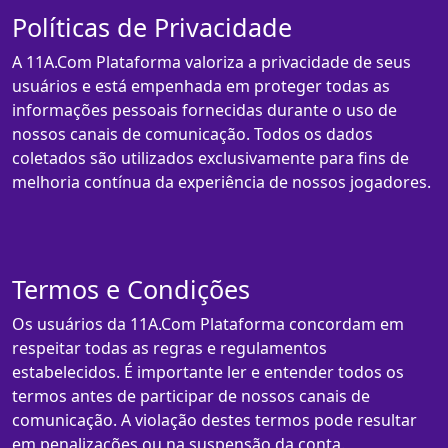
Políticas de Privacidade
A 11A.Com Plataforma valoriza a privacidade de seus
usuários e está empenhada em proteger todas as
informações pessoais fornecidas durante o uso de
nossos canais de comunicação. Todos os dados
coletados são utilizados exclusivamente para fins de
melhoria contínua da experiência de nossos jogadores.
Termos e Condições
Os usuários da 11A.Com Plataforma concordam em
respeitar todas as regras e regulamentos
estabelecidos. É importante ler e entender todos os
termos antes de participar de nossos canais de
comunicação. A violação destes termos pode resultar
em penalizações ou na suspensão da conta.