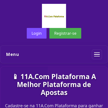
Login
Registrar-se
Menu
📱 11A.Com Plataforma A
Melhor Plataforma de
Apostas
Cadastre-se na 11A.Com Plataforma para ganhar