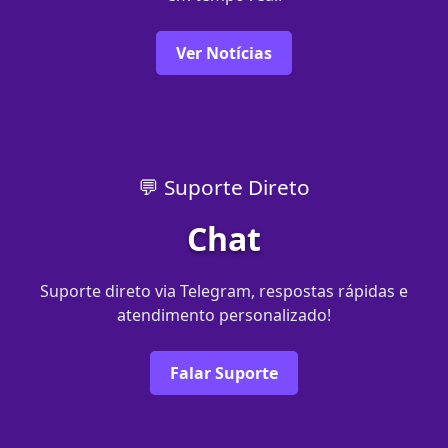
Ver Notícias
💬 Suporte Direto
Chat
Suporte direto via Telegram, respostas rápidas e
atendimento personalizado!
Falar Suporte