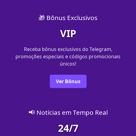
🎁 Bônus Exclusivos
VIP
Receba bônus exclusivos do Telegram,
promoções especiais e códigos promocionais
únicos!
Ver Bônus
📢 Notícias em Tempo Real
24/7