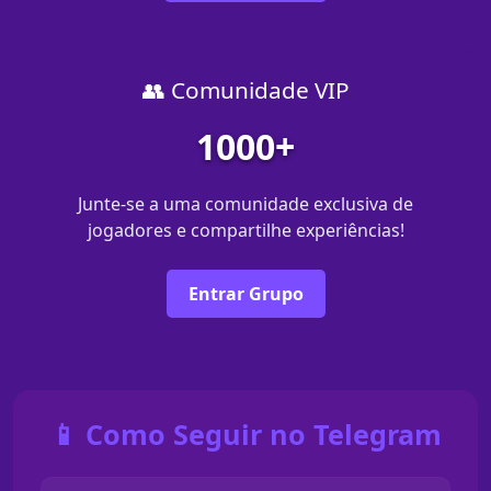
👥 Comunidade VIP
1000+
Junte-se a uma comunidade exclusiva de
jogadores e compartilhe experiências!
Entrar Grupo
📱 Como Seguir no Telegram