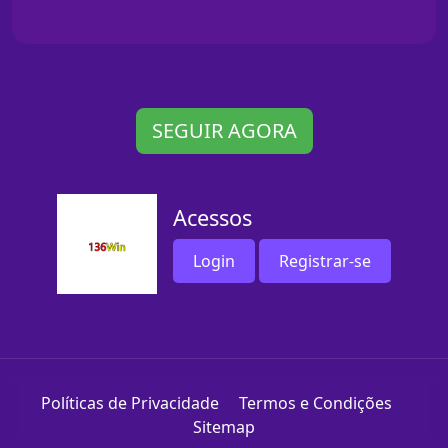
SEGUIR AGORA
Acessos
Login
Registrar-se
Políticas de Privacidade
Termos e Condições
Sitemap