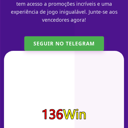
tem acesso a promoções incríveis e uma
experiência de jogo inigualável. Junte-se aos
vencedores agora!
SEGUIR NO TELEGRAM