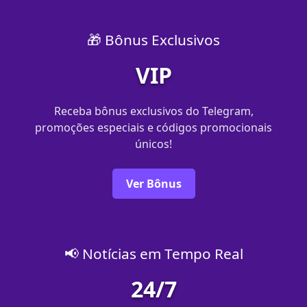
🎁 Bônus Exclusivos
VIP
Receba bônus exclusivos do Telegram,
promoções especiais e códigos promocionais
únicos!
Ver Bônus
📢 Notícias em Tempo Real
24/7