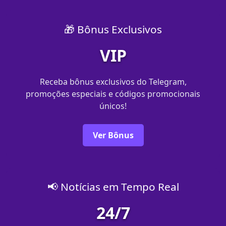
🎁 Bônus Exclusivos
VIP
Receba bônus exclusivos do Telegram,
promoções especiais e códigos promocionais
únicos!
Ver Bônus
📢 Notícias em Tempo Real
24/7