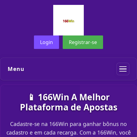
Login
Registrar-se
Menu
📱 166Win A Melhor
Plataforma de Apostas
Cadastre-se na 166Win para ganhar bônus no
cadastro e em cada recarga. Com a 166Win, você