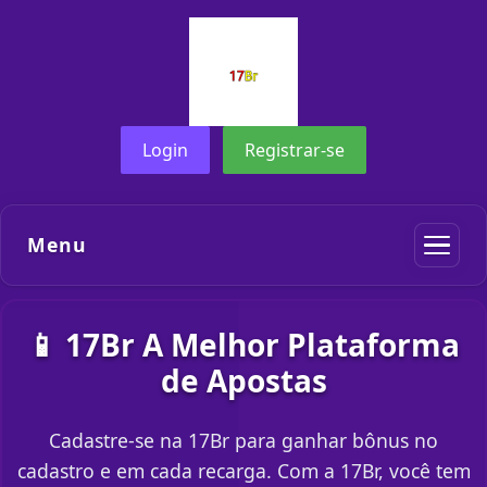
Login
Registrar-se
Menu
📱 17Br A Melhor Plataforma
de Apostas
Cadastre-se na 17Br para ganhar bônus no
cadastro e em cada recarga. Com a 17Br, você tem