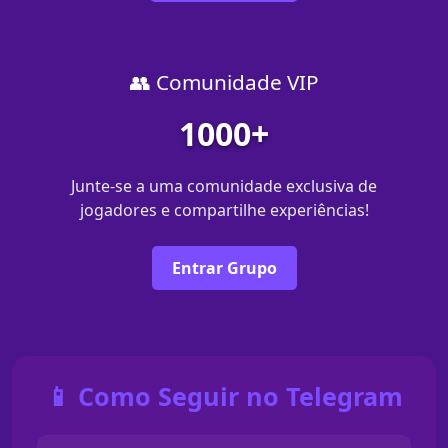
👥 Comunidade VIP
1000+
Junte-se a uma comunidade exclusiva de
jogadores e compartilhe experiências!
Entrar Grupo
📱 Como Seguir no Telegram