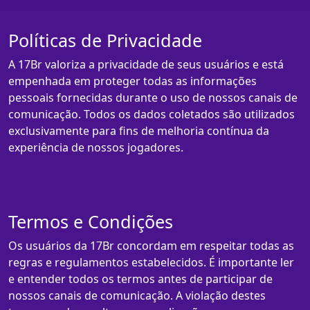
Políticas de Privacidade
A 17Br valoriza a privacidade de seus usuários e está
empenhada em proteger todas as informações
pessoais fornecidas durante o uso de nossos canais de
comunicação. Todos os dados coletados são utilizados
exclusivamente para fins de melhoria contínua da
experiência de nossos jogadores.
Termos e Condições
Os usuários da 17Br concordam em respeitar todas as
regras e regulamentos estabelecidos. É importante ler
e entender todos os termos antes de participar de
nossos canais de comunicação. A violação destes