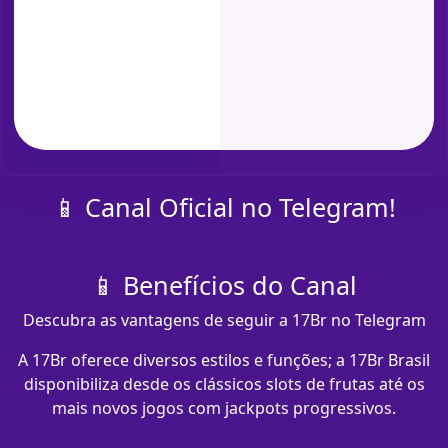
📱 Canal Oficial no Telegram!
📱 Benefícios do Canal
Descubra as vantagens de seguir a 17Br no Telegram
A 17Br oferece diversos estilos e funções; a 17Br Brasil
disponibiliza desde os clássicos slots de frutas até os
mais novos jogos com jackpots progressivos.