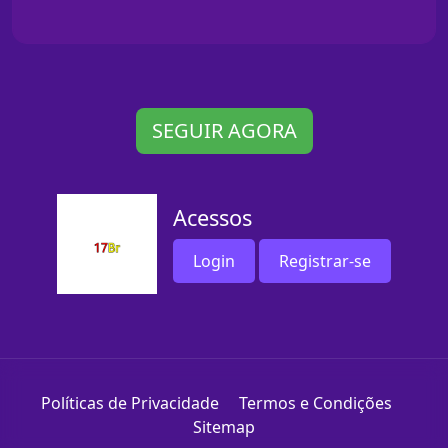
SEGUIR AGORA
Acessos
Login
Registrar-se
Políticas de Privacidade
Termos e Condições
Sitemap