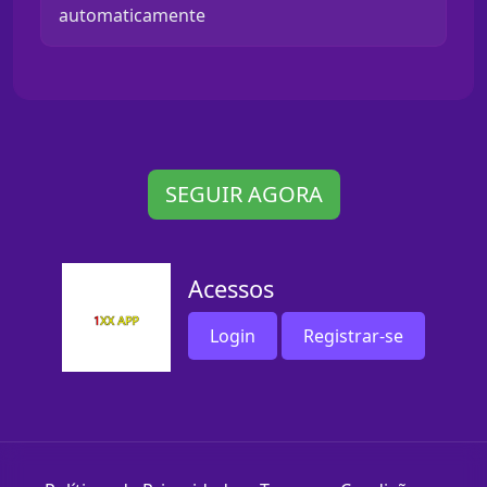
automaticamente
SEGUIR AGORA
Acessos
Login
Registrar-se