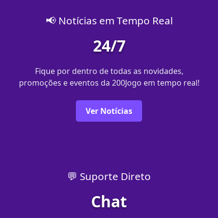
📢 Notícias em Tempo Real
24/7
Fique por dentro de todas as novidades,
promoções e eventos da 200Jogo em tempo real!
Ver Notícias
💬 Suporte Direto
Chat