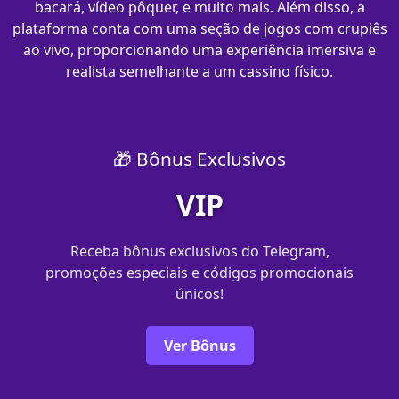
bacará, vídeo pôquer, e muito mais. Além disso, a
plataforma conta com uma seção de jogos com crupiês
ao vivo, proporcionando uma experiência imersiva e
realista semelhante a um cassino físico.
🎁 Bônus Exclusivos
VIP
Receba bônus exclusivos do Telegram,
promoções especiais e códigos promocionais
únicos!
Ver Bônus