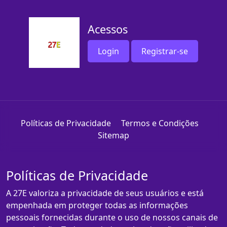
Acessos
Login
Registrar-se
Políticas de Privacidade
Termos e Condições
Sitemap
Políticas de Privacidade
A 27E valoriza a privacidade de seus usuários e está
empenhada em proteger todas as informações
pessoais fornecidas durante o uso de nossos canais de