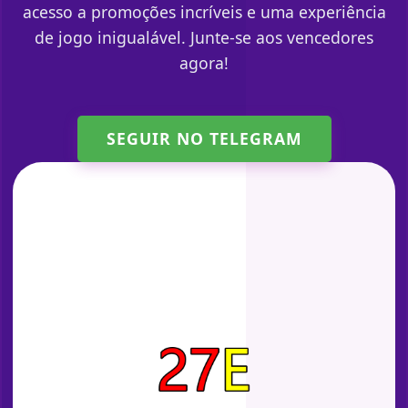
acesso a promoções incríveis e uma experiência
de jogo inigualável. Junte-se aos vencedores
agora!
SEGUIR NO TELEGRAM