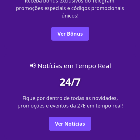
Receba bônus exclusivos do Telegram,
promoções especiais e códigos promocionais
únicos!
Ver Bônus
📢 Notícias em Tempo Real
24/7
Fique por dentro de todas as novidades,
promoções e eventos da 27E em tempo real!
Ver Notícias