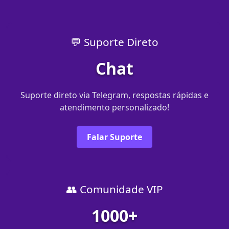
💬 Suporte Direto
Chat
Suporte direto via Telegram, respostas rápidas e
atendimento personalizado!
Falar Suporte
👥 Comunidade VIP
1000+