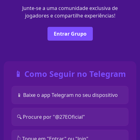
Junte-se a uma comunidade exclusiva de
jogadores e compartilhe experiências!
Entrar Grupo
📱 Como Seguir no Telegram
📱 Baixe o app Telegram no seu dispositivo
🔍 Procure por "@27EOficial"
👆 Toque em "Entrar" ou "Join"