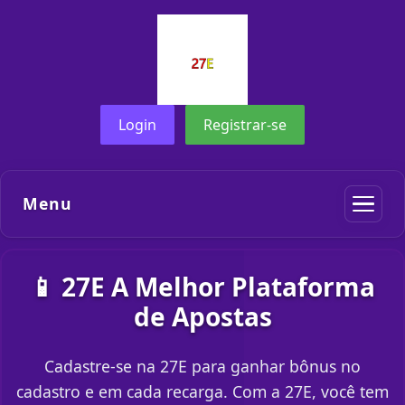
Login
Registrar-se
Menu
📱 27E A Melhor Plataforma
de Apostas
Cadastre-se na 27E para ganhar bônus no
cadastro e em cada recarga. Com a 27E, você tem