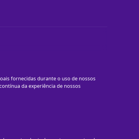
soais fornecidas durante o uso de nossos
 contínua da experiência de nossos