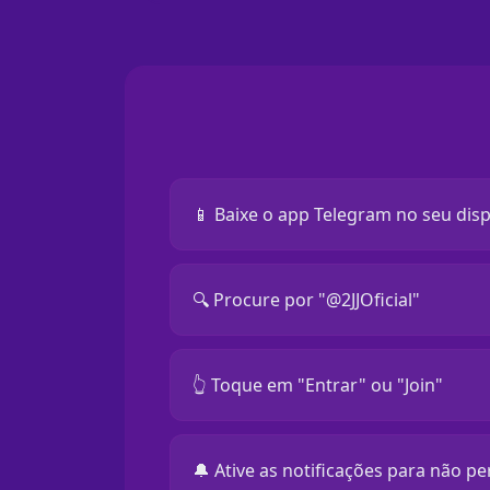
📱 Baixe o app Telegram no seu disp
🔍 Procure por "@2JJOficial"
👆 Toque em "Entrar" ou "Join"
🔔 Ative as notificações para não p