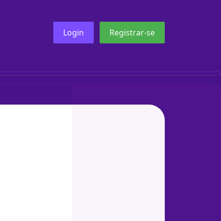
Login
Registrar-se