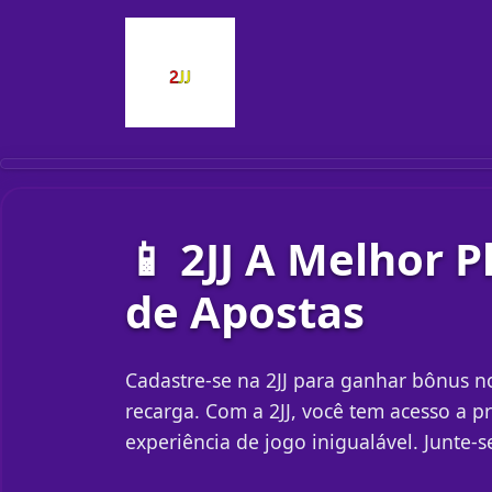
📱 2JJ A Melhor 
de Apostas
Cadastre-se na 2JJ para ganhar bônus n
recarga. Com a 2JJ, você tem acesso a p
experiência de jogo inigualável. Junte-