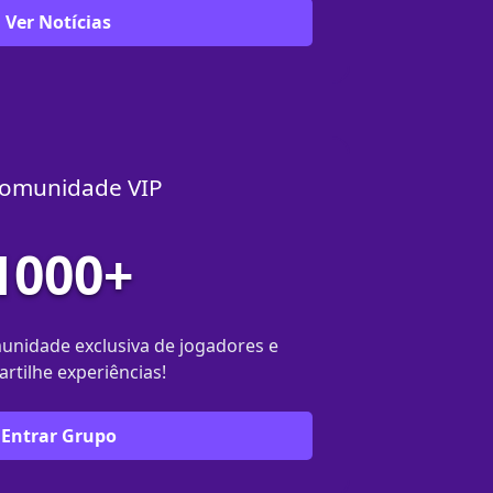
Ver Notícias
Comunidade VIP
1000+
unidade exclusiva de jogadores e
rtilhe experiências!
Entrar Grupo