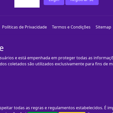
Políticas de Privacidade
Termos e Condições
Sitemap
de
 usuários e está empenhada em proteger todas as informaçõ
os coletados são utilizados exclusivamente para fins de m
eitar todas as regras e regulamentos estabelecidos. É im