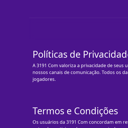
Políticas de Privacida
A 3191 Com valoriza a privacidade de seus
nossos canais de comunicação. Todos os dad
jogadores.
Termos e Condições
Os usuários da 3191 Com concordam em resp