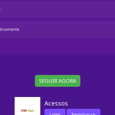
a
aticamente
SEGUIR AGORA
Acessos
Login
Registrar-se