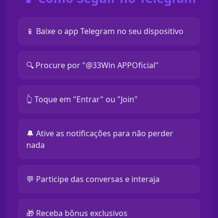
📱 Baixe o app Telegram no seu dispositivo
🔍 Procure por "@33Win APPOficial"
👆 Toque em "Entrar" ou "Join"
🔔 Ative as notificações para não perder
nada
💬 Participe das conversas e interaja
🎁 Receba bônus exclusivos