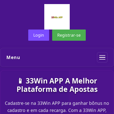
Login
Registrar-se
Menu
📱 33Win APP A Melhor
Plataforma de Apostas
Cadastre-se na 33Win APP para ganhar bônus no
cadastro e em cada recarga. Com a 33Win APP,