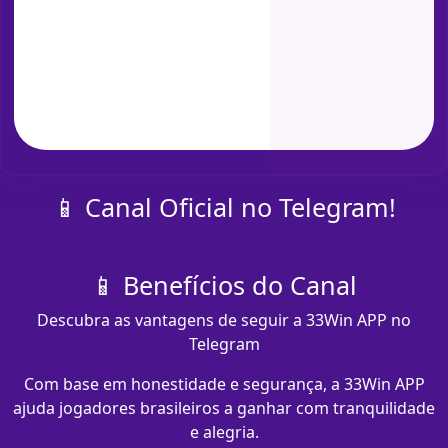
📱 Canal Oficial no Telegram!
📱 Benefícios do Canal
Descubra as vantagens de seguir a 33Win APP no
Telegram
Com base em honestidade e segurança, a 33Win APP
ajuda jogadores brasileiros a ganhar com tranquilidade
e alegria.