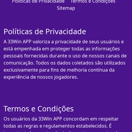
Políticas de Privacidade
Termos e Condições
Sitemap
Políticas de Privacidade
A 33Win APP valoriza a privacidade de seus usuários e
está empenhada em proteger todas as informações
pessoais fornecidas durante o uso de nossos canais de
comunicação. Todos os dados coletados são utilizados
exclusivamente para fins de melhoria contínua da
experiência de nossos jogadores.
Termos e Condições
Os usuários da 33Win APP concordam em respeitar
todas as regras e regulamentos estabelecidos. É