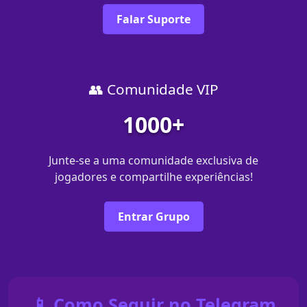
Falar Suporte
👥 Comunidade VIP
1000+
Junte-se a uma comunidade exclusiva de
jogadores e compartilhe experiências!
Entrar Grupo
📱 Como Seguir no Telegram