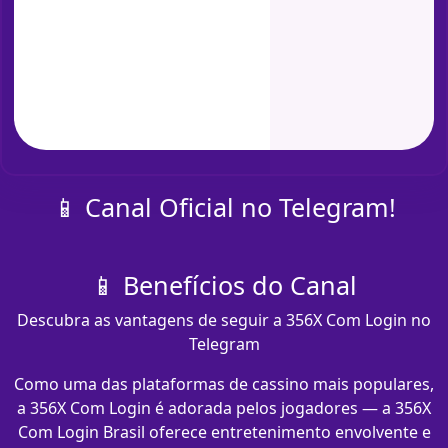
📱 Canal Oficial no Telegram!
📱 Benefícios do Canal
Descubra as vantagens de seguir a 356X Com Login no
Telegram
Como uma das plataformas de cassino mais populares,
a 356X Com Login é adorada pelos jogadores — a 356X
Com Login Brasil oferece entretenimento envolvente e