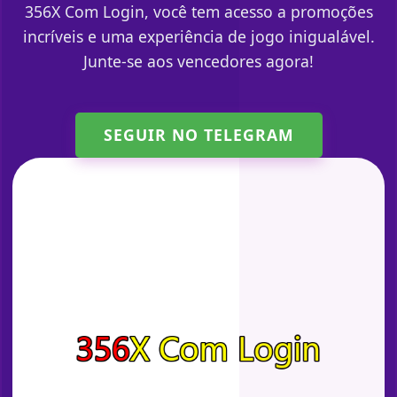
356X Com Login, você tem acesso a promoções
incríveis e uma experiência de jogo inigualável.
Junte-se aos vencedores agora!
SEGUIR NO TELEGRAM