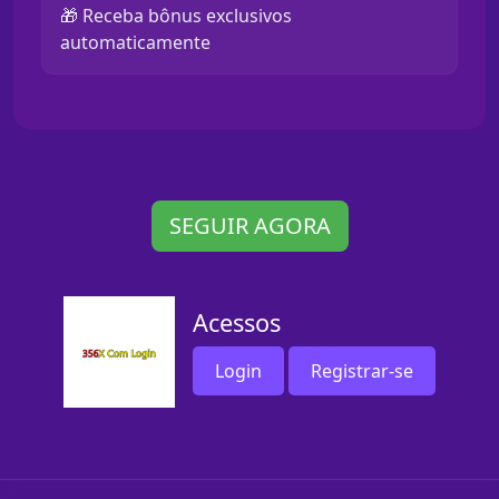
🎁 Receba bônus exclusivos
automaticamente
SEGUIR AGORA
Acessos
Login
Registrar-se