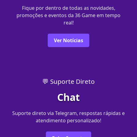
Fique por dentro de todas as novidades,
promoções e eventos da 36 Game em tempo
real!
Ver Notícias
💬 Suporte Direto
Chat
Suporte direto via Telegram, respostas rápidas e
atendimento personalizado!