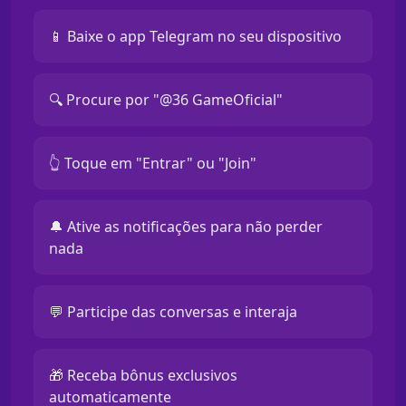
📱 Baixe o app Telegram no seu dispositivo
🔍 Procure por "@36 GameOficial"
👆 Toque em "Entrar" ou "Join"
🔔 Ative as notificações para não perder
nada
💬 Participe das conversas e interaja
🎁 Receba bônus exclusivos
automaticamente