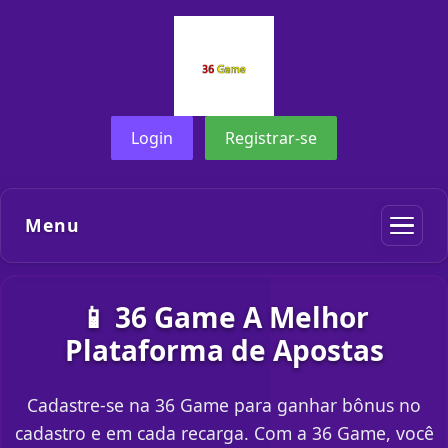
Login
Registrar-se
Menu
📱 36 Game A Melhor
Plataforma de Apostas
Cadastre-se na 36 Game para ganhar bônus no
cadastro e em cada recarga. Com a 36 Game, você