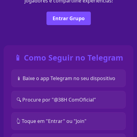
jogadores e compartilhe experiências!
Entrar Grupo
📱 Como Seguir no Telegram
📱 Baixe o app Telegram no seu dispositivo
🔍 Procure por "@38H ComOficial"
👆 Toque em "Entrar" ou "Join"