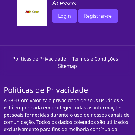
Acessos
Login
Registrar-se
Políticas de Privacidade
Termos e Condições
Sitemap
Políticas de Privacidade
A 38H Com valoriza a privacidade de seus usuários e
está empenhada em proteger todas as informações
pessoais fornecidas durante o uso de nossos canais de
comunicação. Todos os dados coletados são utilizados
exclusivamente para fins de melhoria contínua da