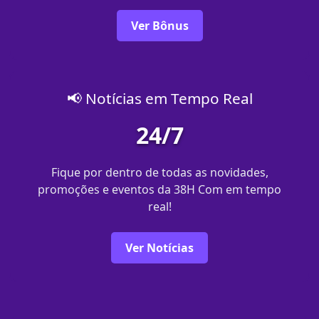
Ver Bônus
📢 Notícias em Tempo Real
24/7
Fique por dentro de todas as novidades,
promoções e eventos da 38H Com em tempo
real!
Ver Notícias