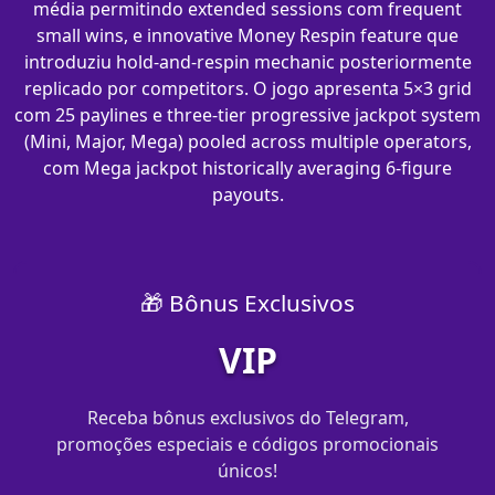
média permitindo extended sessions com frequent
small wins, e innovative Money Respin feature que
introduziu hold-and-respin mechanic posteriormente
replicado por competitors. O jogo apresenta 5×3 grid
com 25 paylines e three-tier progressive jackpot system
(Mini, Major, Mega) pooled across multiple operators,
com Mega jackpot historically averaging 6-figure
payouts.
🎁 Bônus Exclusivos
VIP
Receba bônus exclusivos do Telegram,
promoções especiais e códigos promocionais
únicos!