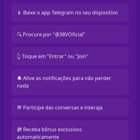
📱 Baixe o app Telegram no seu dispositivo
🔍 Procure por "@38VOficial"
👆 Toque em "Entrar" ou "Join"
🔔 Ative as notificações para não perder
nada
💬 Participe das conversas e interaja
🎁 Receba bônus exclusivos
automaticamente