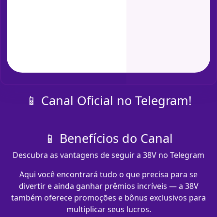
📱 Canal Oficial no Telegram!
📱 Benefícios do Canal
Descubra as vantagens de seguir a 38V no Telegram
Aqui você encontrará tudo o que precisa para se
divertir e ainda ganhar prêmios incríveis — a 38V
também oferece promoções e bônus exclusivos para
multiplicar seus lucros.