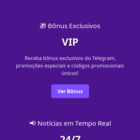
🎁 Bônus Exclusivos
VIP
Receba bônus exclusivos do Telegram,
promoções especiais e códigos promocionais
únicos!
Ver Bônus
📢 Notícias em Tempo Real
24/7