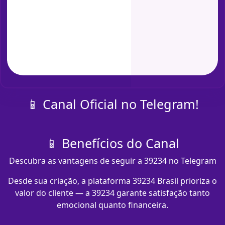
📱 Canal Oficial no Telegram!
📱 Benefícios do Canal
Descubra as vantagens de seguir a 39234 no Telegram
Desde sua criação, a plataforma 39234 Brasil prioriza o
valor do cliente — a 39234 garante satisfação tanto
emocional quanto financeira.