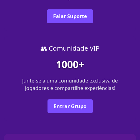
Falar Suporte
👥 Comunidade VIP
1000+
Junte-se a uma comunidade exclusiva de
jogadores e compartilhe experiências!
Entrar Grupo