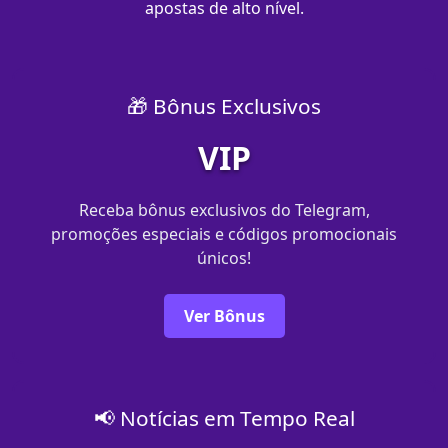
apostas de alto nível.
🎁 Bônus Exclusivos
VIP
Receba bônus exclusivos do Telegram,
promoções especiais e códigos promocionais
únicos!
Ver Bônus
📢 Notícias em Tempo Real