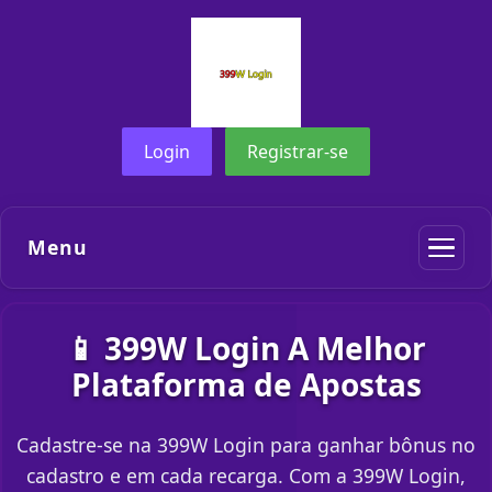
Login
Registrar-se
Menu
📱 399W Login A Melhor
Plataforma de Apostas
Cadastre-se na 399W Login para ganhar bônus no
cadastro e em cada recarga. Com a 399W Login,