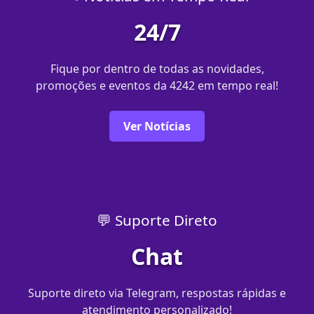
24/7
Fique por dentro de todas as novidades,
promoções e eventos da 4242 em tempo real!
Ver Notícias
💬 Suporte Direto
Chat
Suporte direto via Telegram, respostas rápidas e
atendimento personalizado!