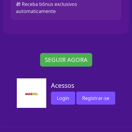
🎁 Receba bônus exclusivos
automaticamente
SEGUIR AGORA
Acessos
Login
Registrar-se