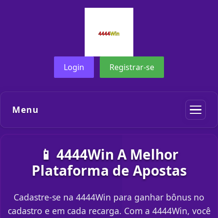
Login
Registrar-se
Menu
📱 4444Win A Melhor
Plataforma de Apostas
Cadastre-se na 4444Win para ganhar bônus no
cadastro e em cada recarga. Com a 4444Win, você