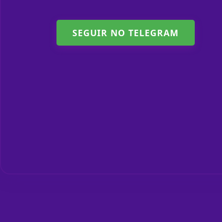
SEGUIR NO TELEGRAM