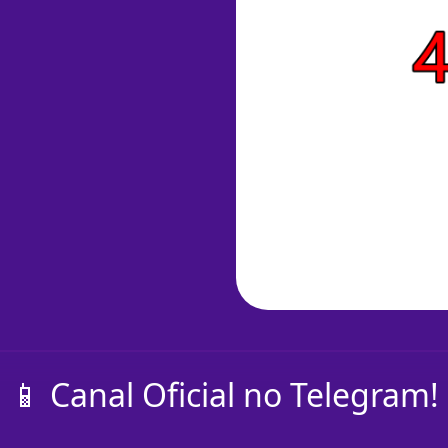
📱 Canal Oficial no Telegram!