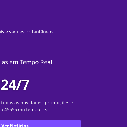
is e saques instantâneos.
cias em Tempo Real
24/7
e todas as novidades, promoções e
da 45555 em tempo real!
Ver Notícias