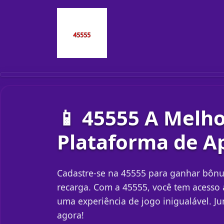
📱 45555 A Melh
Plataforma de A
Cadastre-se na 45555 para ganhar bônu
recarga. Com a 45555, você tem acesso 
uma experiência de jogo inigualável. J
agora!