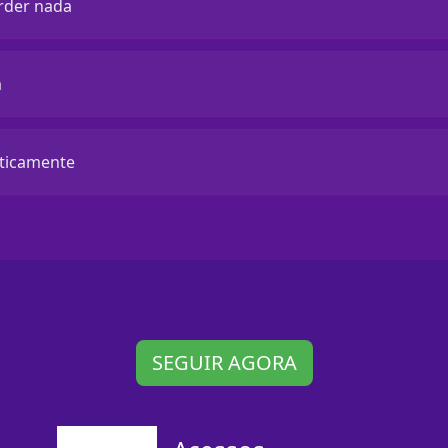
erder nada
a
aticamente
SEGUIR AGORA