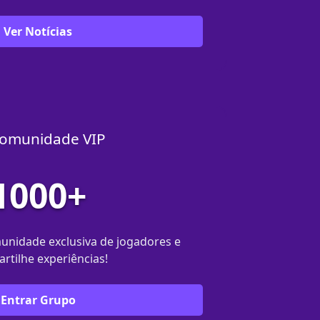
Ver Notícias
Comunidade VIP
1000+
unidade exclusiva de jogadores e
rtilhe experiências!
Entrar Grupo