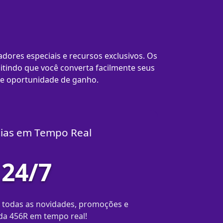
dores especiais e recursos exclusivos. Os
tindo que você converta facilmente seus
 e oportunidade de ganho.
cias em Tempo Real
24/7
e todas as novidades, promoções e
da 456R em tempo real!