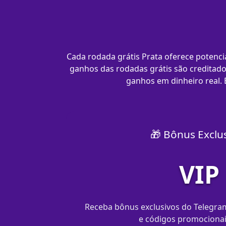
Cada rodada grátis Prata oferece potenci
ganhos das rodadas grátis são creditad
ganhos em dinheiro real.
🎁 Bônus Exclu
VIP
Receba bônus exclusivos do Telegra
e códigos promocionai