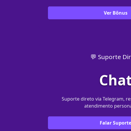
Ver Bônus
💬 Suporte Di
Cha
Suporte direto via Telegram, r
atendimento persona
Falar Suport