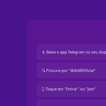
📱 Baixe o app Telegram no seu disp
🔍 Procure por "@456ROficial"
👆 Toque em "Entrar" ou "Join"