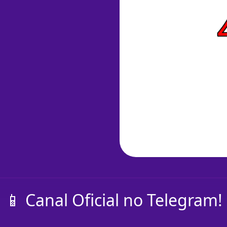
📱 Canal Oficial no Telegram!