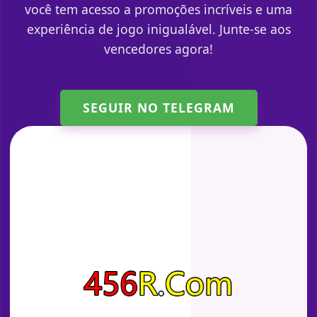
você tem acesso a promoções incríveis e uma
experiência de jogo inigualável. Junte-se aos
vencedores agora!
SEGUIR NO TELEGRAM