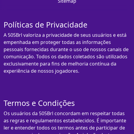
Sitemap
Políticas de Privacidade
A 505Brl valoriza a privacidade de seus usuários e está
empenhada em proteger todas as informações
pessoais fornecidas durante o uso de nossos canais de
comunicação. Todos os dados coletados são utilizados
exclusivamente para fins de melhoria contínua da
experiência de nossos jogadores.
Termos e Condições
Os usuários da 505Brl concordam em respeitar todas
as regras e regulamentos estabelecidos. É importante
ler e entender todos os termos antes de participar de