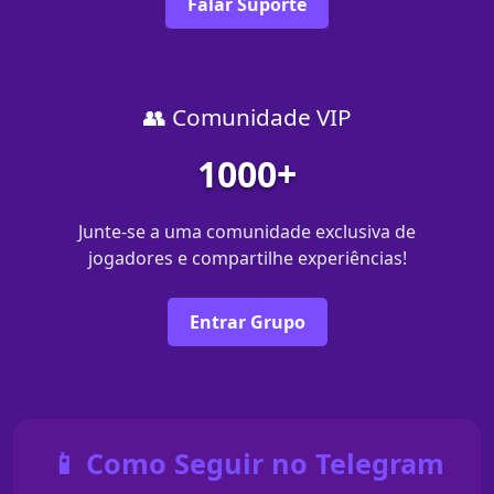
Falar Suporte
👥 Comunidade VIP
1000+
Junte-se a uma comunidade exclusiva de
jogadores e compartilhe experiências!
Entrar Grupo
📱 Como Seguir no Telegram