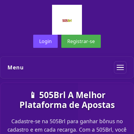
Login
Registrar-se
Menu
📱 505Brl A Melhor
Plataforma de Apostas
Cadastre-se na 505Brl para ganhar bônus no
cadastro e em cada recarga. Com a 505Brl, você