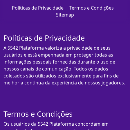
Políticas de Privacidade
Termos e Condições
Sitemap
Políticas de Privacidade
A 5542 Plataforma valoriza a privacidade de seus
usuários e está empenhada em proteger todas as
informações pessoais fornecidas durante o uso de
nossos canais de comunicação. Todos os dados
coletados são utilizados exclusivamente para fins de
melhoria contínua da experiência de nossos jogadores.
Termos e Condições
Os usuários da 5542 Plataforma concordam em