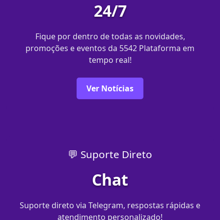
24/7
Fique por dentro de todas as novidades,
promoções e eventos da 5542 Plataforma em
tempo real!
Ver Notícias
💬 Suporte Direto
Chat
Suporte direto via Telegram, respostas rápidas e
atendimento personalizado!