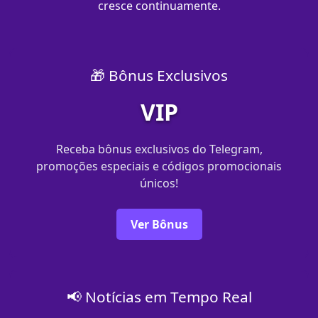
cresce continuamente.
🎁 Bônus Exclusivos
VIP
Receba bônus exclusivos do Telegram,
promoções especiais e códigos promocionais
únicos!
Ver Bônus
📢 Notícias em Tempo Real