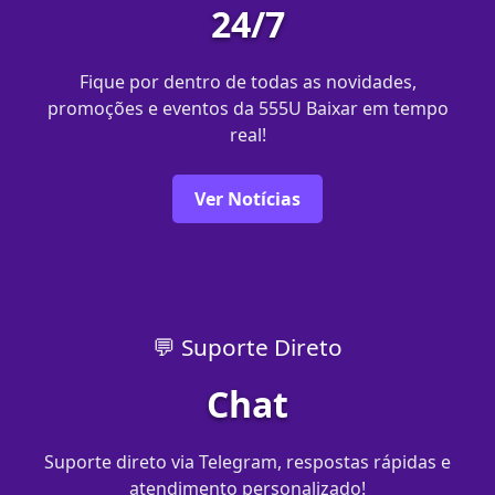
24/7
Fique por dentro de todas as novidades,
promoções e eventos da 555U Baixar em tempo
real!
Ver Notícias
💬 Suporte Direto
Chat
Suporte direto via Telegram, respostas rápidas e
atendimento personalizado!