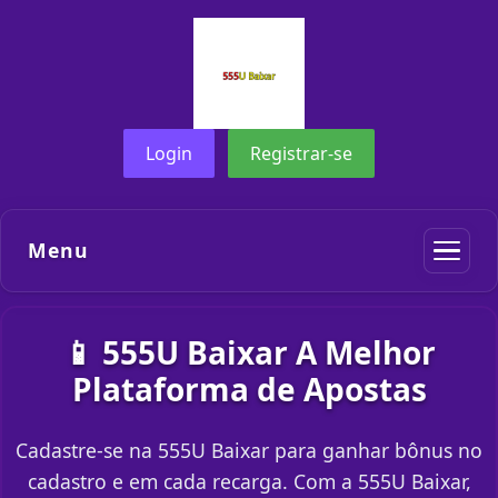
Login
Registrar-se
Menu
📱 555U Baixar A Melhor
Plataforma de Apostas
Cadastre-se na 555U Baixar para ganhar bônus no
cadastro e em cada recarga. Com a 555U Baixar,