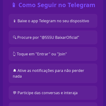
📱 Como Seguir no Telegram
📱 Baixe o app Telegram no seu dispositivo
🔍 Procure por "@555U BaixarOficial"
👆 Toque em "Entrar" ou "Join"
🔔 Ative as notificações para não perder
nada
💬 Participe das conversas e interaja