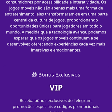
consumidores por acessibilidade e interatividade. Os
jogos móveis não são apenas mais uma forma de
entretenimento; eles transformaram-se em uma parte
central da cultura de jogos, proporcionando
oportunidades únicas para jogadores em todo o
mundo. À medida que a tecnologia avança, podemos
esperar que os jogos móveis continuem a se
desenvolver, oferecendo experiências cada vez mais
imersivas e emocionantes.
🎁 Bônus Exclusivos
VIP
Receba bônus exclusivos do Telegram,
promoções especiais e códigos promocionais