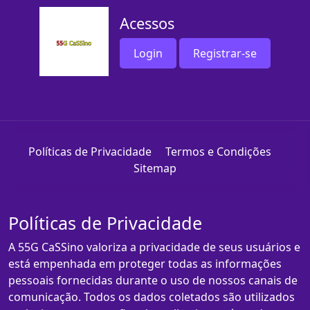
Acessos
Login
Registrar-se
Políticas de Privacidade
Termos e Condições
Sitemap
Políticas de Privacidade
A 55G CaSSino valoriza a privacidade de seus usuários e
está empenhada em proteger todas as informações
pessoais fornecidas durante o uso de nossos canais de
comunicação. Todos os dados coletados são utilizados