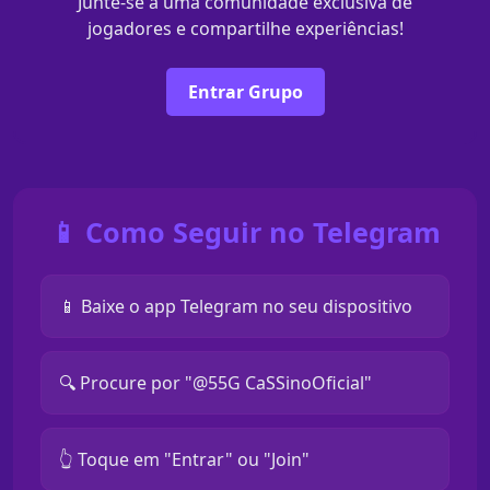
Junte-se a uma comunidade exclusiva de
jogadores e compartilhe experiências!
Entrar Grupo
📱 Como Seguir no Telegram
📱 Baixe o app Telegram no seu dispositivo
🔍 Procure por "@55G CaSSinoOficial"
👆 Toque em "Entrar" ou "Join"