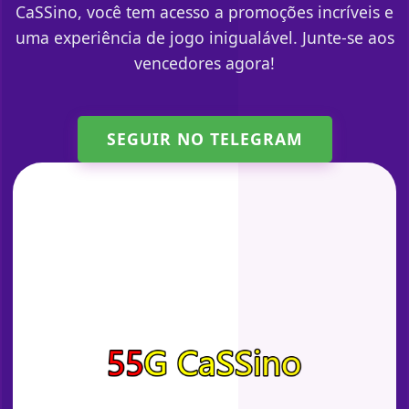
CaSSino, você tem acesso a promoções incríveis e
uma experiência de jogo inigualável. Junte-se aos
vencedores agora!
SEGUIR NO TELEGRAM