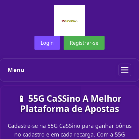
Login
Registrar-se
Menu
📱 55G CaSSino A Melhor
Plataforma de Apostas
Cadastre-se na 55G CaSSino para ganhar bônus
no cadastro e em cada recarga. Com a 55G