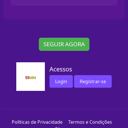
SEGUIR AGORA
Acessos
Login
Registrar-se
Políticas de Privacidade
Termos e Condições