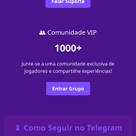
Falar Suporte
👥 Comunidade VIP
1000+
Junte-se a uma comunidade exclusiva de
jogadores e compartilhe experiências!
Entrar Grupo
📱 Como Seguir no Telegram