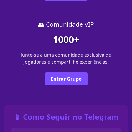
👥 Comunidade VIP
1000+
Junte-se a uma comunidade exclusiva de
jogadores e compartilhe experiências!
Entrar Grupo
📱 Como Seguir no Telegram