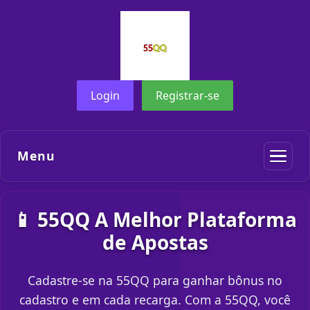
Login
Registrar-se
Menu
📱 55QQ A Melhor Plataforma
de Apostas
Cadastre-se na 55QQ para ganhar bônus no
cadastro e em cada recarga. Com a 55QQ, você