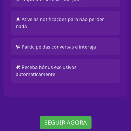
🔔 Ative as notificações para não perder
nada
💬 Participe das conversas e interaja
🎁 Receba bônus exclusivos
automaticamente
SEGUIR AGORA