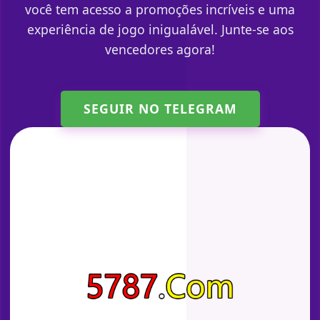
você tem acesso a promoções incríveis e uma
experiência de jogo inigualável. Junte-se aos
vencedores agora!
SEGUIR NO TELEGRAM