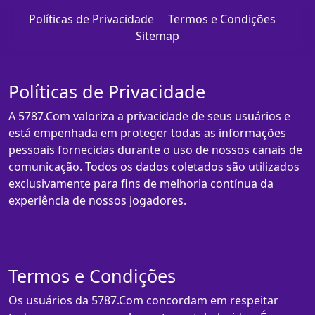
Políticas de Privacidade
Termos e Condições
Sitemap
Políticas de Privacidade
A 5787.Com valoriza a privacidade de seus usuários e
está empenhada em proteger todas as informações
pessoais fornecidas durante o uso de nossos canais de
comunicação. Todos os dados coletados são utilizados
exclusivamente para fins de melhoria contínua da
experiência de nossos jogadores.
Termos e Condições
Os usuários da 5787.Com concordam em respeitar