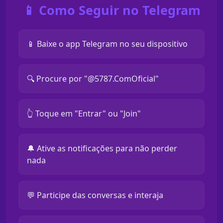
📱 Como Seguir no Telegram
📱 Baixe o app Telegram no seu dispositivo
🔍 Procure por "@5787.ComOficial"
👆 Toque em "Entrar" ou "Join"
🔔 Ative as notificações para não perder
nada
💬 Participe das conversas e interaja