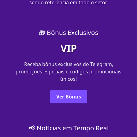
sendo referência em todo o setor.
🎁 Bônus Exclusivos
VIP
Receba bônus exclusivos do Telegram,
promoções especiais e códigos promocionais
únicos!
Ver Bônus
📢 Notícias em Tempo Real