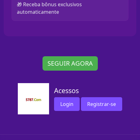
🎁 Receba bônus exclusivos
automaticamente
SEGUIR AGORA
Acessos
Login
Registrar-se