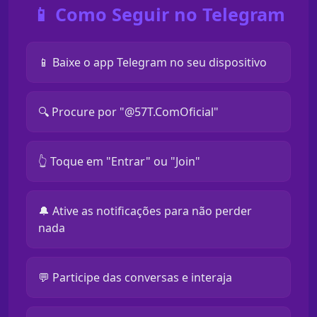
📱 Como Seguir no Telegram
📱 Baixe o app Telegram no seu dispositivo
🔍 Procure por "@57T.ComOficial"
👆 Toque em "Entrar" ou "Join"
🔔 Ative as notificações para não perder
nada
💬 Participe das conversas e interaja