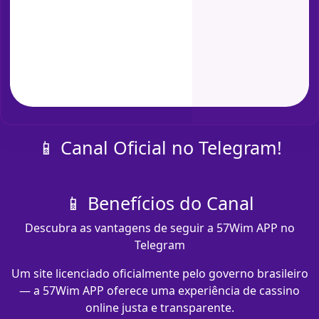
📱 Canal Oficial no Telegram!
📱 Benefícios do Canal
Descubra as vantagens de seguir a 57Wim APP no
Telegram
Um site licenciado oficialmente pelo governo brasileiro
— a 57Wim APP oferece uma experiência de cassino
online justa e transparente.