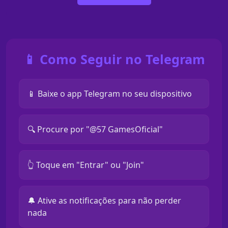
📱 Como Seguir no Telegram
📱 Baixe o app Telegram no seu dispositivo
🔍 Procure por "@57 GamesOficial"
👆 Toque em "Entrar" ou "Join"
🔔 Ative as notificações para não perder
nada