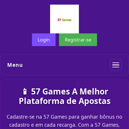
Login
Registrar-se
Menu
📱 57 Games A Melhor
Plataforma de Apostas
Cadastre-se na 57 Games para ganhar bônus no
cadastro e em cada recarga. Com a 57 Games,