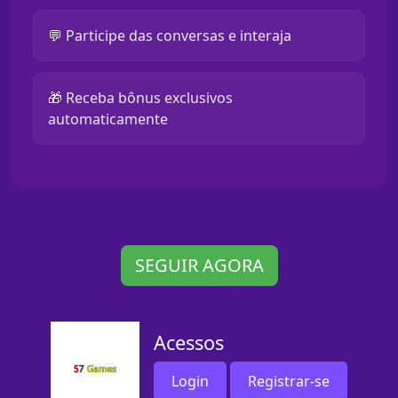
💬 Participe das conversas e interaja
🎁 Receba bônus exclusivos
automaticamente
SEGUIR AGORA
Acessos
Login
Registrar-se