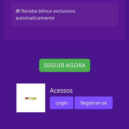
🎁 Receba bônus exclusivos
automaticamente
SEGUIR AGORA
Acessos
Login
Registrar-se