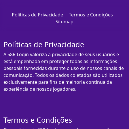
Políticas de Privacidade
Termos e Condições
Sitemap
Políticas de Privacidade
A 58R Login valoriza a privacidade de seus usuários e
está empenhada em proteger todas as informações
pessoais fornecidas durante o uso de nossos canais de
comunicação. Todos os dados coletados são utilizados
exclusivamente para fins de melhoria contínua da
experiência de nossos jogadores.
Termos e Condições