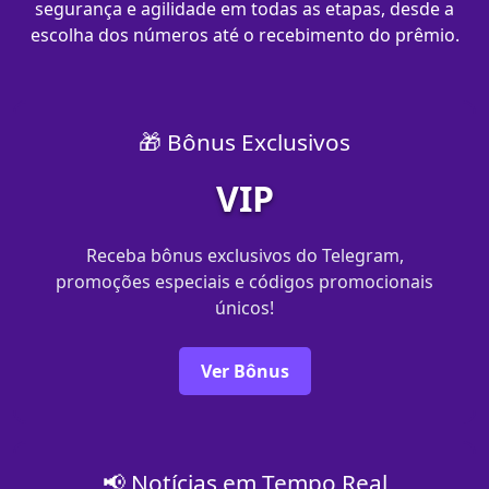
segurança e agilidade em todas as etapas, desde a
escolha dos números até o recebimento do prêmio.
🎁 Bônus Exclusivos
VIP
Receba bônus exclusivos do Telegram,
promoções especiais e códigos promocionais
únicos!
Ver Bônus
📢 Notícias em Tempo Real