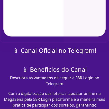
📱 Canal Oficial no Telegram!
📱 Benefícios do Canal
Descubra as vantagens de seguir a 58R Login no
Telegram
Com a digitalização das loterias, apostar online na
MegaSena pela 58R Login plataforma é a maneira mais
prática de participar dos sorteios, garantindo