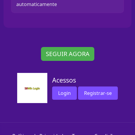
automaticamente
SEGUIR AGORA
Acessos
Login
Registrar-se