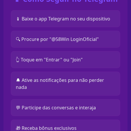
📱 Baixe o app Telegram no seu dispositivo
🔍 Procure por "@58Win LoginOficial"
👆 Toque em "Entrar" ou "Join"
🔔 Ative as notificações para não perder
nada
💬 Participe das conversas e interaja
🎁 Receba bônus exclusivos