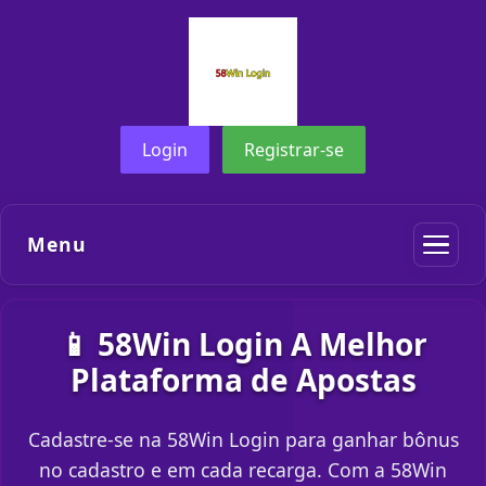
Login
Registrar-se
Menu
📱 58Win Login A Melhor
Plataforma de Apostas
Cadastre-se na 58Win Login para ganhar bônus
no cadastro e em cada recarga. Com a 58Win