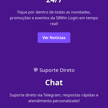
Fique por dentro de todas as novidades,
promoções e eventos da 58Win Login em tempo
real!
Ver Notícias
💬 Suporte Direto
Chat
Suporte direto via Telegram, respostas rápidas e
atendimento personalizado!