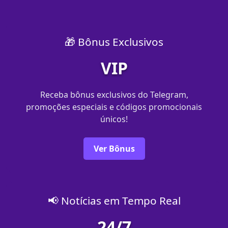
🎁 Bônus Exclusivos
VIP
Receba bônus exclusivos do Telegram,
promoções especiais e códigos promocionais
únicos!
Ver Bônus
📢 Notícias em Tempo Real
24/7