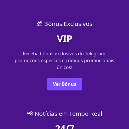
🎁 Bônus Exclusivos
VIP
Receba bônus exclusivos do Telegram,
promoções especiais e códigos promocionais
únicos!
Ver Bônus
📢 Notícias em Tempo Real
24/7