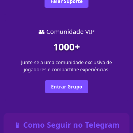
Falar Suporte
👥 Comunidade VIP
1000+
Junte-se a uma comunidade exclusiva de
jogadores e compartilhe experiências!
Entrar Grupo
📱 Como Seguir no Telegram