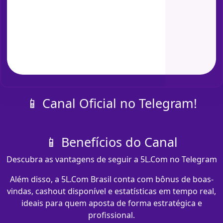
📱 Canal Oficial no Telegram!
📱 Benefícios do Canal
Descubra as vantagens de seguir a 5L.Com no Telegram
Além disso, a 5L.Com Brasil conta com bônus de boas-
vindas, cashout disponível e estatísticas em tempo real,
ideais para quem aposta de forma estratégica e
profissional.