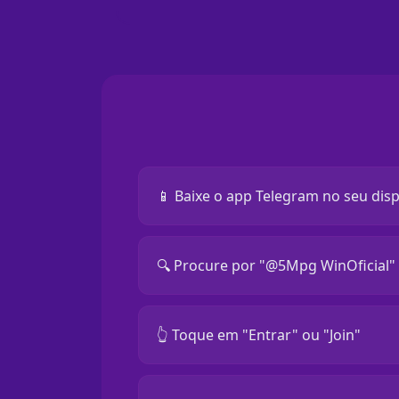
📱 Baixe o app Telegram no seu disp
🔍 Procure por "@5Mpg WinOficial"
👆 Toque em "Entrar" ou "Join"