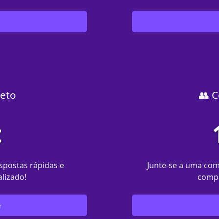
reto
👥 
t
espostas rápidas e
Junte-se a uma com
lizado!
compa
e