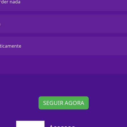
erder nada
a
aticamente
SEGUIR AGORA