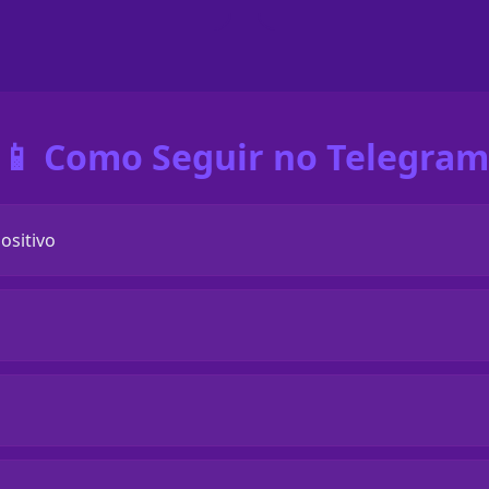
📱 Como Seguir no Telegram
ositivo