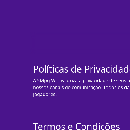
Políticas de Privacida
A 5Mpg Win valoriza a privacidade de seus
nossos canais de comunicação. Todos os dad
jogadores.
Termos e Condições