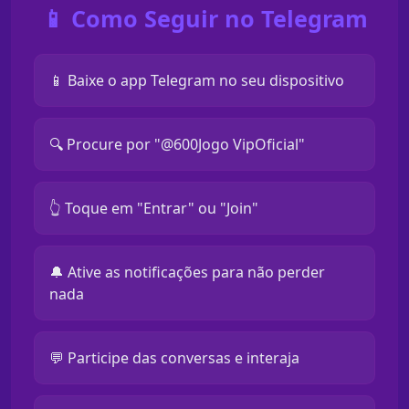
📱 Como Seguir no Telegram
📱 Baixe o app Telegram no seu dispositivo
🔍 Procure por "@600Jogo VipOficial"
👆 Toque em "Entrar" ou "Join"
🔔 Ative as notificações para não perder
nada
💬 Participe das conversas e interaja