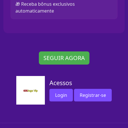
🎁 Receba bônus exclusivos
automaticamente
SEGUIR AGORA
Acessos
Login
Registrar-se