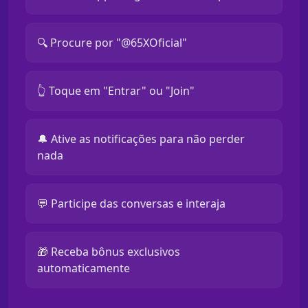
🔍 Procure por "@65XOficial"
👆 Toque em "Entrar" ou "Join"
🔔 Ative as notificações para não perder
nada
💬 Participe das conversas e interaja
🎁 Receba bônus exclusivos
automaticamente