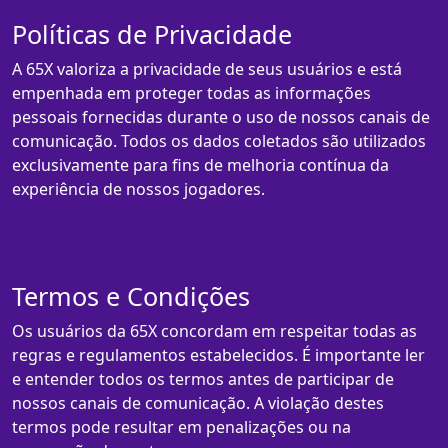
Políticas de Privacidade
A 65X valoriza a privacidade de seus usuários e está
empenhada em proteger todas as informações
pessoais fornecidas durante o uso de nossos canais de
comunicação. Todos os dados coletados são utilizados
exclusivamente para fins de melhoria contínua da
experiência de nossos jogadores.
Termos e Condições
Os usuários da 65X concordam em respeitar todas as
regras e regulamentos estabelecidos. É importante ler
e entender todos os termos antes de participar de
nossos canais de comunicação. A violação destes
termos pode resultar em penalizações ou na