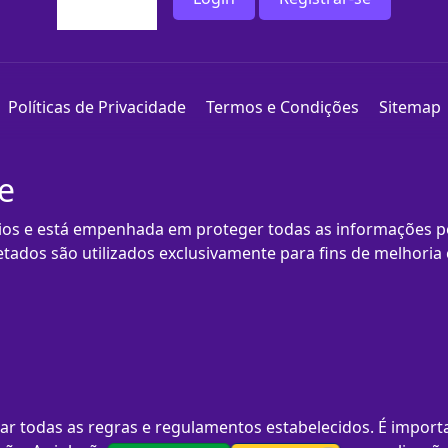
Políticas de Privacidade
Termos e Condições
Sitemap
de
rios e está empenhada em proteger todas as informações p
tados são utilizados exclusivamente para fins de melhoria
 todas as regras e regulamentos estabelecidos. É importa