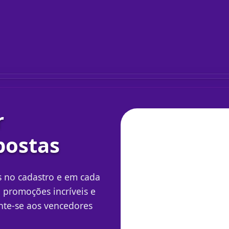
r
postas
 no cadastro e em cada
 promoções incríveis e
unte-se aos vencedores