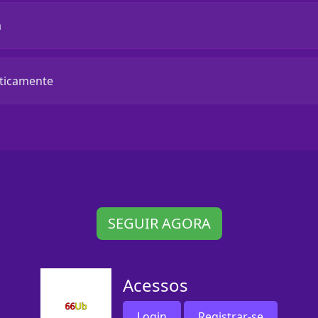
a
aticamente
SEGUIR AGORA
Acessos
Login
Registrar-se