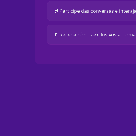
💬 Participe das conversas e interaj
🎁 Receba bônus exclusivos autom