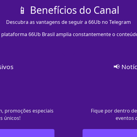
📱 Benefícios do Canal
Descubra as vantagens de seguir a 66Ub no Telegram
 a plataforma 66Ub Brasil amplia constantemente o conteúd
sivos
📢 Notí
m, promoções especiais
Fique por dentro d
s únicos!
eventos 