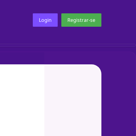
Login
Registrar-se