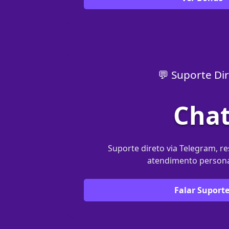
💬 Suporte Di
Cha
Suporte direto via Telegram, r
atendimento persona
Falar Suport