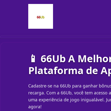
📱 66Ub A Melho
Plataforma de A
Cadastre-se na 66Ub para ganhar bônus
recarga. Com a 66Ub, você tem acesso a
uma experiência de jogo inigualável. J
agora!