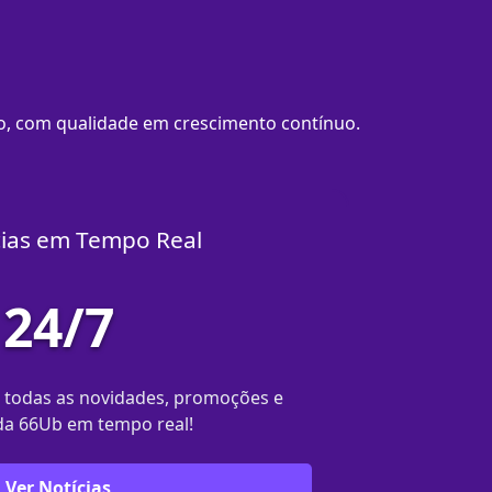
o, com qualidade em crescimento contínuo.
cias em Tempo Real
24/7
e todas as novidades, promoções e
da 66Ub em tempo real!
Ver Notícias