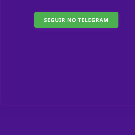
SEGUIR NO TELEGRAM