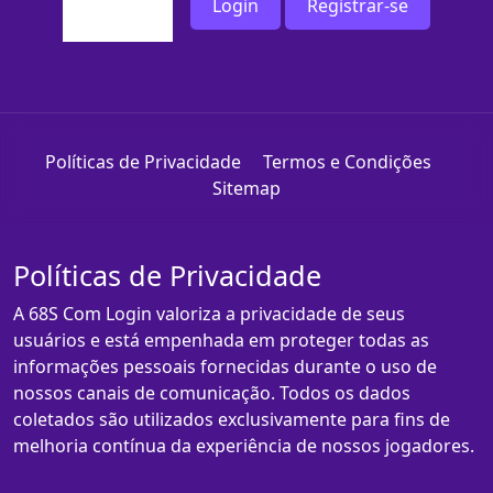
Login
Registrar-se
Políticas de Privacidade
Termos e Condições
Sitemap
Políticas de Privacidade
A 68S Com Login valoriza a privacidade de seus
usuários e está empenhada em proteger todas as
informações pessoais fornecidas durante o uso de
nossos canais de comunicação. Todos os dados
coletados são utilizados exclusivamente para fins de
melhoria contínua da experiência de nossos jogadores.