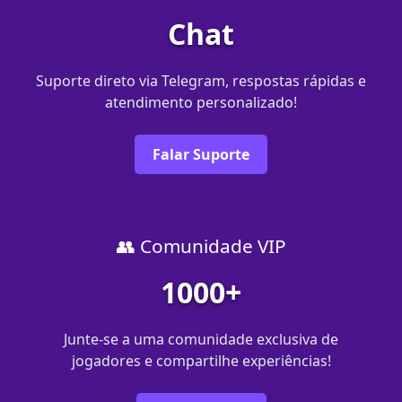
Chat
Suporte direto via Telegram, respostas rápidas e
atendimento personalizado!
Falar Suporte
👥 Comunidade VIP
1000+
Junte-se a uma comunidade exclusiva de
jogadores e compartilhe experiências!