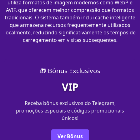
utiliza formatos de imagem modernos como WebP e
AVIF, que oferecem melhor compressão que formatos
tradicionais. O sistema também inclui cache inteligente
que armazena recursos frequentemente utilizados
localmente, reduzindo significativamente os tempos de
carregamento em visitas subsequentes.
🎁 Bônus Exclusivos
VIP
Receba bônus exclusivos do Telegram,
promoções especiais e códigos promocionais
únicos!
Ver Bônus