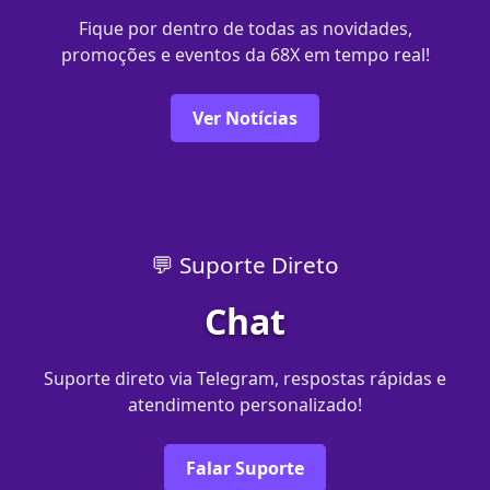
Fique por dentro de todas as novidades,
promoções e eventos da 68X em tempo real!
Ver Notícias
💬 Suporte Direto
Chat
Suporte direto via Telegram, respostas rápidas e
atendimento personalizado!
Falar Suporte