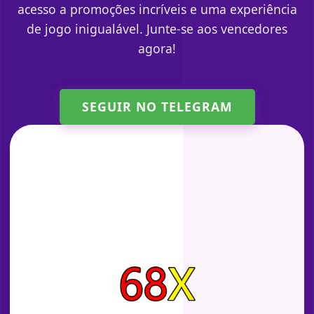
acesso a promoções incríveis e uma experiência
de jogo inigualável. Junte-se aos vencedores
agora!
SEGUIR NO TELEGRAM