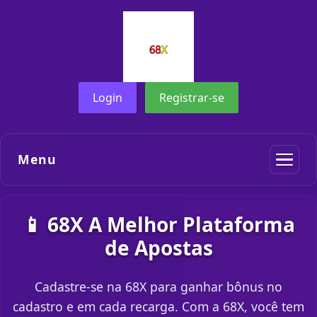
Login
Registrar-se
Menu
📱 68X A Melhor Plataforma
de Apostas
Cadastre-se na 68X para ganhar bônus no
cadastro e em cada recarga. Com a 68X, você tem