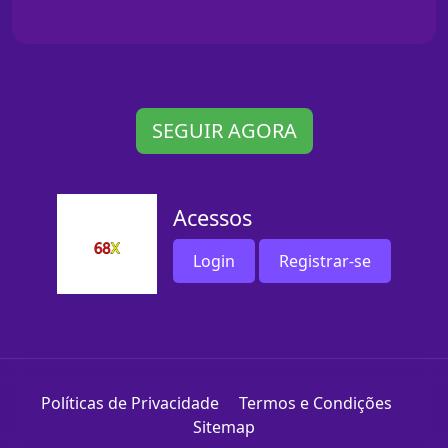
SEGUIR AGORA
Acessos
Login
Registrar-se
Políticas de Privacidade
Termos e Condições
Sitemap