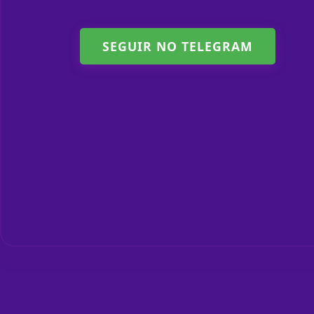
SEGUIR NO TELEGRAM