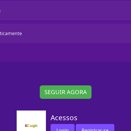
a
aticamente
SEGUIR AGORA
Acessos
Login
Registrar-se