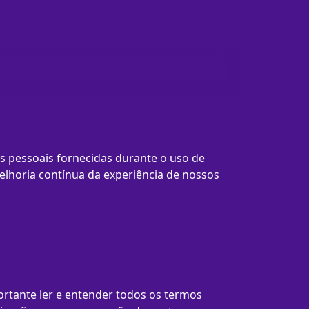
s pessoais fornecidas durante o uso de
elhoria contínua da experiência de nossos
ortante ler e entender todos os termos