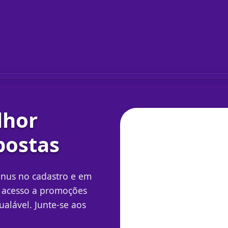
lhor
postas
ônus no cadastro e em
m acesso a promoções
ualável. Junte-se aos