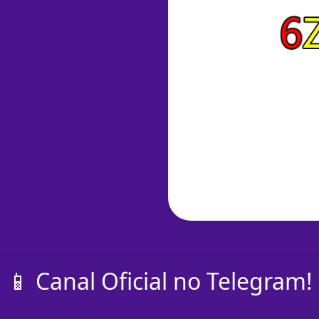
📱 Canal Oficial no Telegram!