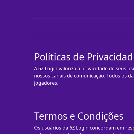
Políticas de Privacida
A 6Z Login valoriza a privacidade de seus 
nossos canais de comunicação. Todos os dad
jogadores.
Termos e Condições
Os usuários da 6Z Login concordam em respe