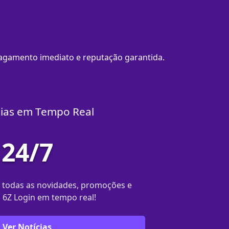
pagamento imediato e reputação garantida.
cias em Tempo Real
24/7
e todas as novidades, promoções e
 6Z Login em tempo real!
Ver Notícias