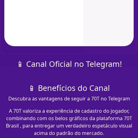
📱 Canal Oficial no Telegram!
📱 Benefícios do Canal
Descubra as vantagens de seguir a 70T no Telegram
A 70T valoriza a experiência de cadastro do jogador,
combinando com os belos gráficos da plataforma 70T
Brasil , para entregar um verdadeiro espetáculo visual
acima do padrão do mercado.