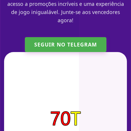
acesso a promoções incríveis e uma experiência
de jogo inigualável. Junte-se aos vencedores
agora!
SEGUIR NO TELEGRAM