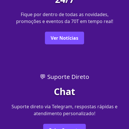
Fique por dentro de todas as novidades,
promoções e eventos da 70T em tempo real!
Ver Notícias
💬 Suporte Direto
Chat
Suporte direto via Telegram, respostas rápidas e
atendimento personalizado!