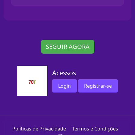
SEGUIR AGORA
Acessos
Login
Registrar-se
Políticas de Privacidade
Termos e Condições