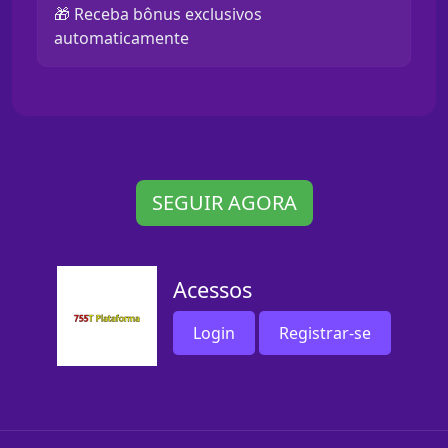
🎁 Receba bônus exclusivos
automaticamente
SEGUIR AGORA
Acessos
Login
Registrar-se