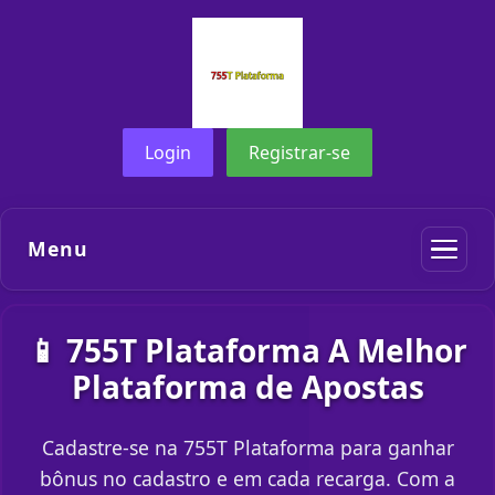
Login
Registrar-se
Menu
📱 755T Plataforma A Melhor
Plataforma de Apostas
Cadastre-se na 755T Plataforma para ganhar
bônus no cadastro e em cada recarga. Com a