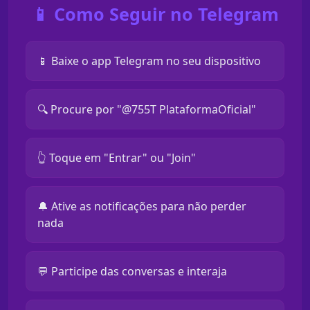
📱 Como Seguir no Telegram
📱 Baixe o app Telegram no seu dispositivo
🔍 Procure por "@755T PlataformaOficial"
👆 Toque em "Entrar" ou "Join"
🔔 Ative as notificações para não perder
nada
💬 Participe das conversas e interaja