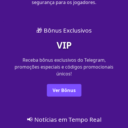
segurança para os jogadores.
🎁 Bônus Exclusivos
VIP
Receba bônus exclusivos do Telegram,
promoções especiais e códigos promocionais
únicos!
Ver Bônus
📢 Notícias em Tempo Real